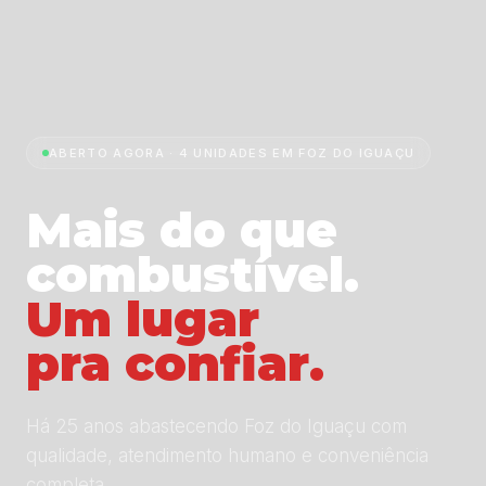
ABERTO AGORA · 4 UNIDADES EM FOZ DO IGUAÇU
Mais do que
combustível.
Um lugar
pra confiar.
Há 25 anos abastecendo Foz do Iguaçu com
qualidade, atendimento humano e conveniência
completa.