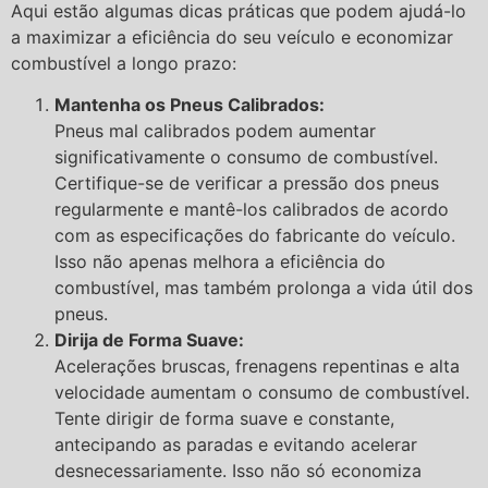
Aqui estão algumas dicas práticas que podem ajudá-lo
a maximizar a eficiência do seu veículo e economizar
combustível a longo prazo:
Mantenha os Pneus Calibrados:
Pneus mal calibrados podem aumentar
significativamente o consumo de combustível.
Certifique-se de verificar a pressão dos pneus
regularmente e mantê-los calibrados de acordo
com as especificações do fabricante do veículo.
Isso não apenas melhora a eficiência do
combustível, mas também prolonga a vida útil dos
pneus.
Dirija de Forma Suave:
Acelerações bruscas, frenagens repentinas e alta
velocidade aumentam o consumo de combustível.
Tente dirigir de forma suave e constante,
antecipando as paradas e evitando acelerar
desnecessariamente. Isso não só economiza