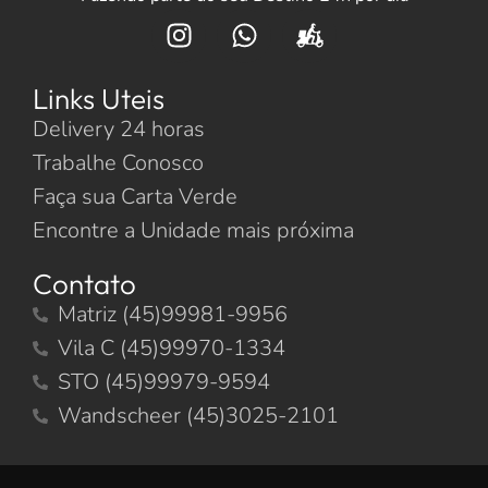
Links Uteis
Delivery 24 horas
Trabalhe Conosco
Faça sua Carta Verde
Encontre a Unidade mais próxima
Contato
Matriz (45)99981-9956
Vila C (45)99970-1334
STO (45)99979-9594
Wandscheer (45)3025-2101