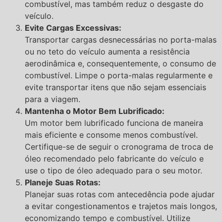
combustível, mas também reduz o desgaste do
veículo.
Evite Cargas Excessivas:
Transportar cargas desnecessárias no porta-malas
ou no teto do veículo aumenta a resistência
aerodinâmica e, consequentemente, o consumo de
combustível. Limpe o porta-malas regularmente e
evite transportar itens que não sejam essenciais
para a viagem.
Mantenha o Motor Bem Lubrificado:
Um motor bem lubrificado funciona de maneira
mais eficiente e consome menos combustível.
Certifique-se de seguir o cronograma de troca de
óleo recomendado pelo fabricante do veículo e
use o tipo de óleo adequado para o seu motor.
Planeje Suas Rotas:
Planejar suas rotas com antecedência pode ajudar
a evitar congestionamentos e trajetos mais longos,
economizando tempo e combustível. Utilize