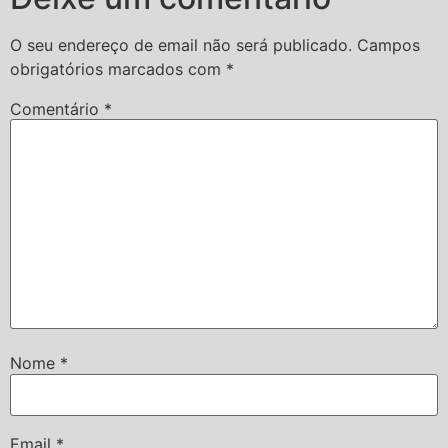
O seu endereço de email não será publicado.
Campos
obrigatórios marcados com
*
Comentário
*
Nome
*
Email
*