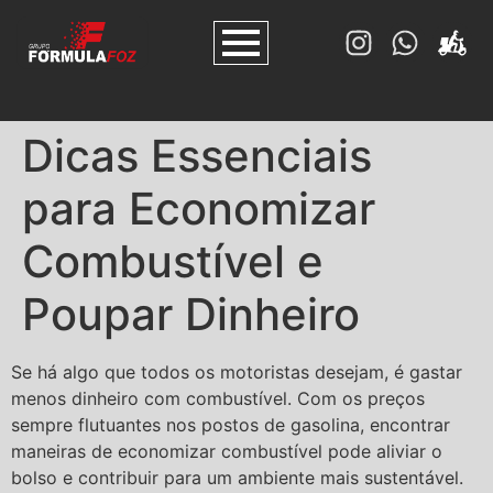
Dicas Essenciais
para Economizar
Combustível e
Poupar Dinheiro
Se há algo que todos os motoristas desejam, é gastar
menos dinheiro com combustível. Com os preços
sempre flutuantes nos postos de gasolina, encontrar
maneiras de economizar combustível pode aliviar o
bolso e contribuir para um ambiente mais sustentável.