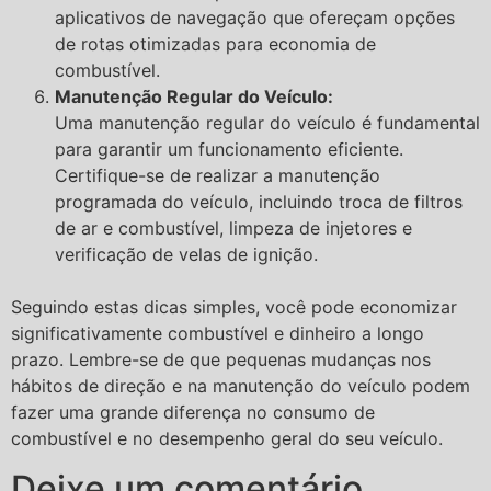
aplicativos de navegação que ofereçam opções
de rotas otimizadas para economia de
combustível.
Manutenção Regular do Veículo:
Uma manutenção regular do veículo é fundamental
para garantir um funcionamento eficiente.
Certifique-se de realizar a manutenção
programada do veículo, incluindo troca de filtros
de ar e combustível, limpeza de injetores e
verificação de velas de ignição.
Seguindo estas dicas simples, você pode economizar
significativamente combustível e dinheiro a longo
prazo. Lembre-se de que pequenas mudanças nos
hábitos de direção e na manutenção do veículo podem
fazer uma grande diferença no consumo de
combustível e no desempenho geral do seu veículo.
Deixe um comentário