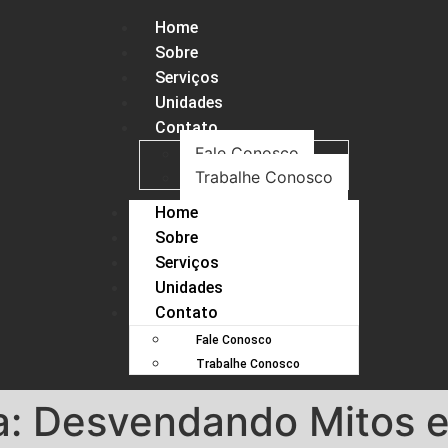
Home
Sobre
Serviços
Unidades
Contato
Fale Conosco
Trabalhe Conosco
Home
Sobre
Serviços
Unidades
Contato
Fale Conosco
Trabalhe Conosco
da: Desvendando Mitos 