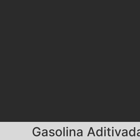
Gasolina Aditiva