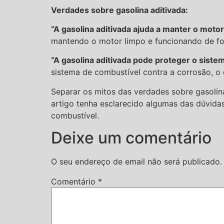
Verdades sobre gasolina aditivada:
“A gasolina aditivada ajuda a manter o motor
mantendo o motor limpo e funcionando de for
“A gasolina aditivada pode proteger o siste
sistema de combustível contra a corrosão, o q
Separar os mitos das verdades sobre gasolin
artigo tenha esclarecido algumas das dúvida
combustível.
Deixe um comentário
O seu endereço de email não será publicado.
Comentário
*