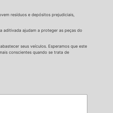
vem resíduos e depósitos prejudiciais,
na aditivada ajudam a proteger as peças do
 abastecer seus veículos. Esperamos que este
mais conscientes quando se trata de