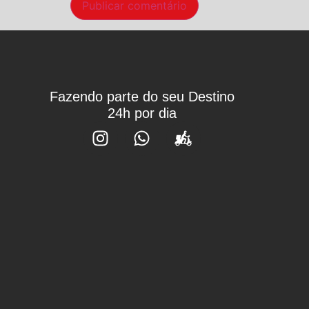
Fazendo parte do seu Destino
24h por dia