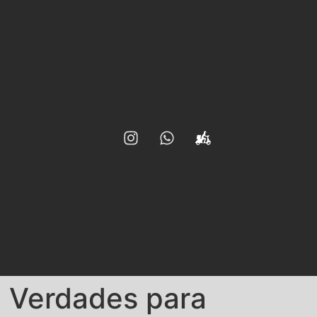
e Verdades para