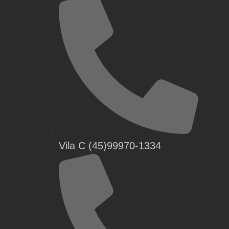
Vila C (45)99970-1334