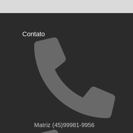
Contato
Matriz (45)99981-9956