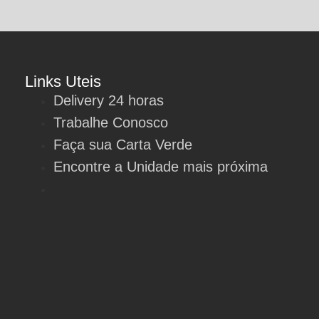
Links Uteis
Delivery 24 horas
Trabalhe Conosco
Faça sua Carta Verde
Encontre a Unidade mais próxima